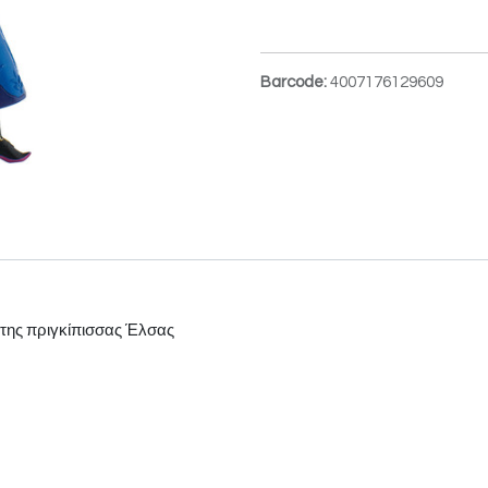
Barcode:
4007176129609
 της πριγκίπισσας Έλσας