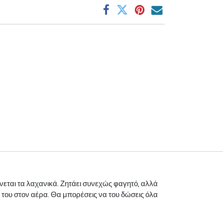
νεται τα λαχανικά. Ζητάει συνεχώς φαγητό, αλλά
ο του στον αέρα. Θα μπορέσεις να του δώσεις όλα