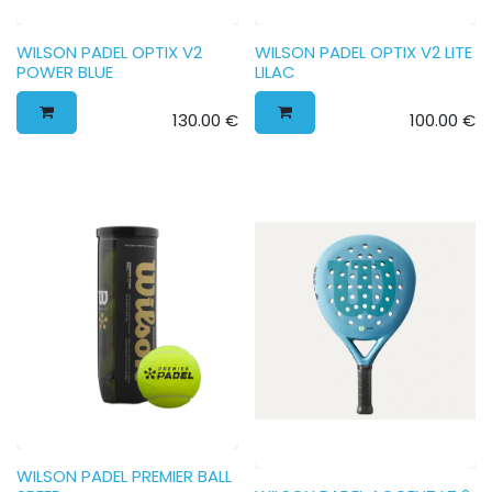
WILSON PADEL OPTIX V2
WILSON PADEL OPTIX V2 LITE
POWER BLUE
LILAC
130.00
€
100.00
€
WILSON PADEL PREMIER BALL